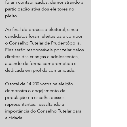
foram contabilizados, demonstrando a 
participação ativa dos eleitores no 
pleito.
Ao final do processo eleitoral, cinco 
candidatos foram eleitos para compor 
o Conselho Tutelar de Prudentópolis. 
Eles serão responsáveis por zelar pelos 
direitos das crianças e adolescentes, 
atuando de forma comprometida e 
dedicada em prol da comunidade.
O total de 14.200 votos na eleição 
demonstra o engajamento da 
população na escolha desses 
representantes, ressaltando a 
importância do Conselho Tutelar para 
a cidade.