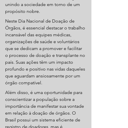
unindo a sociedade em torno de um 
propósito nobre.
Neste Dia Nacional de Doação de 
Órgãos, é essencial destacar o trabalho 
incansável das equipes médicas, 
organizações de saúde e voluntários 
que se dedicam a promover e facilitar 
o processo de doação e transplante no 
país. Suas ações têm um impacto 
profundo e positivo nas vidas daqueles 
que aguardam ansiosamente por um 
órgão compatível.
Além disso, é uma oportunidade para 
conscientizar a população sobre a 
importância de manifestar sua vontade 
em relação à doação de órgãos. O 
Brasil possui um sistema eficiente de 
registro de doadores, mas é 