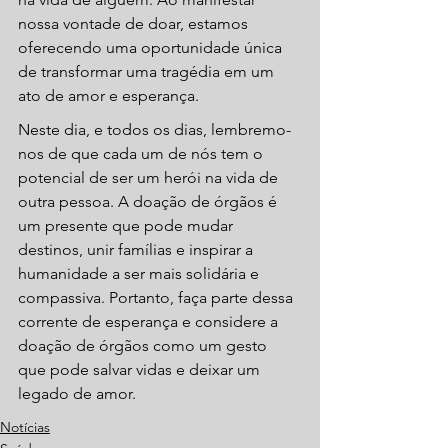
nossa vontade de doar, estamos 
oferecendo uma oportunidade única 
de transformar uma tragédia em um 
ato de amor e esperança.
Neste dia, e todos os dias, lembremo-
nos de que cada um de nós tem o 
potencial de ser um herói na vida de 
outra pessoa. A doação de órgãos é 
um presente que pode mudar 
destinos, unir famílias e inspirar a 
humanidade a ser mais solidária e 
compassiva. Portanto, faça parte dessa 
corrente de esperança e considere a 
doação de órgãos como um gesto 
que pode salvar vidas e deixar um 
legado de amor.
Notícias