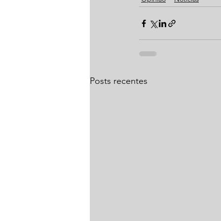
Posts recentes