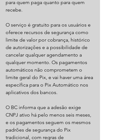
para quem paga quanto para quem 
recebe.
O serviço é gratuito para os usuários e 
oferece recursos de segurança como 
limite de valor por cobrança, histórico 
de autorizações e a possibilidade de 
cancelar qualquer agendamento a 
qualquer momento. Os pagamentos 
automáticos não comprometem o 
limite geral do Pix, e vai haver uma área 
específica para o Pix Automático nos 
aplicativos dos bancos.
O BC informa que a adesão exige 
CNPJ ativo há pelo menos seis meses, 
e os pagamentos seguem os mesmos 
padrões de segurança do Pix 
tradicional, com regras de 