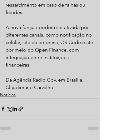
ressarcimento em caso de falhas ou 
fraudes.
A nova função poderá ser ativada por 
diferentes canais, como notificação no 
celular, site da empresa, QR Code e até 
por meio do Open Finance, com 
integração entre instituições 
financeiras.
Da Agência Rádio Gov, em Brasília, 
Claudimário Carvalho.
Notícias