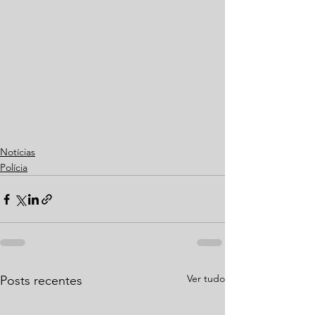
Notícias
Polícia
Ver tudo
Posts recentes