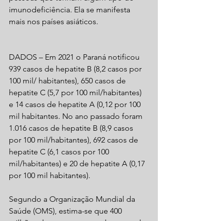
imunodeficiência. Ela se manifesta 
mais nos países asiáticos.
DADOS – Em 2021 o Paraná notificou 
939 casos de hepatite B (8,2 casos por 
100 mil/ habitantes), 650 casos de 
hepatite C (5,7 por 100 mil/habitantes) 
e 14 casos de hepatite A (0,12 por 100 
mil habitantes. No ano passado foram 
1.016 casos de hepatite B (8,9 casos 
por 100 mil/habitantes), 692 casos de 
hepatite C (6,1 casos por 100 
mil/habitantes) e 20 de hepatite A (0,17 
por 100 mil habitantes).
Segundo a Organização Mundial da 
Saúde (OMS), estima-se que 400 