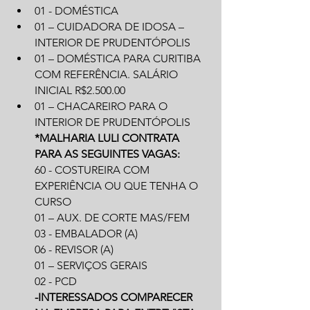
01 - DOMÉSTICA
01 – CUIDADORA DE IDOSA – 
INTERIOR DE PRUDENTÓPOLIS
01 – DOMÉSTICA PARA CURITIBA 
COM REFERÊNCIA. SALÁRIO 
INICIAL R$2.500.00
01 – CHACAREIRO PARA O 
INTERIOR DE PRUDENTÓPOLIS
*MALHARIA LULI CONTRATA 
PARA AS SEGUINTES VAGAS:
60 - COSTUREIRA COM 
EXPERIÊNCIA OU QUE TENHA O 
CURSO
01 – AUX. DE CORTE MAS/FEM
03 - EMBALADOR (A)
06 - REVISOR (A)
01 – SERVIÇOS GERAIS
02 - PCD
-INTERESSADOS COMPARECER 