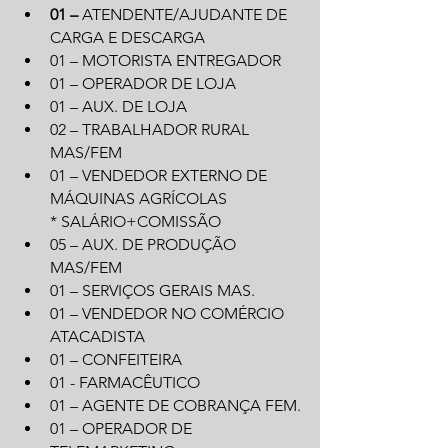
01 – 
ATENDENTE/AJUDANTE DE 
CARGA E DESCARGA
01 – MOTORISTA ENTREGADOR
01 – OPERADOR DE LOJA
01 – AUX. DE LOJA
02 – TRABALHADOR RURAL 
MAS/FEM
01 – VENDEDOR EXTERNO DE 
MÁQUINAS AGRÍCOLAS
* SALÁRIO+COMISSÃO
05 – AUX. DE PRODUÇÃO 
MAS/FEM
01 – SERVIÇOS GERAIS MAS.
01 – VENDEDOR NO COMÉRCIO 
ATACADISTA
01 – CONFEITEIRA
01 - FARMACÊUTICO
01 – AGENTE DE COBRANÇA FEM.
01 – OPERADOR DE 