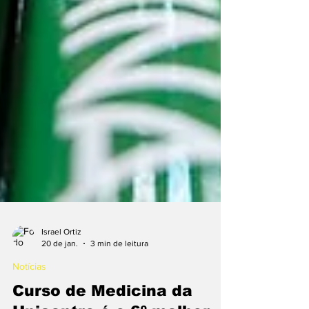
Israel Ortiz
20 de jan.
3 min de leitura
Notícias