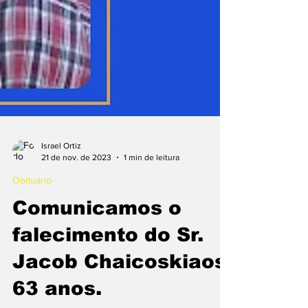
Israel Ortiz
21 de nov. de 2023
1 min de leitura
Obituário
Comunicamos o