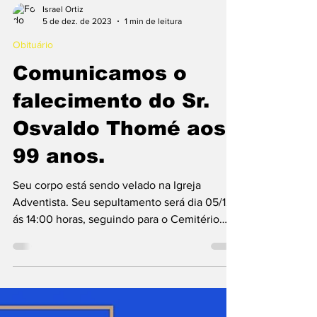
Israel Ortiz
5 de dez. de 2023
1 min de leitura
Obituário
Comunicamos o
falecimento do Sr.
Osvaldo Thomé aos
99 anos.
Seu corpo está sendo velado na Igreja
Adventista. Seu sepultamento será dia 05/12
ás 14:00 horas, seguindo para o Cemitério
Municipal....