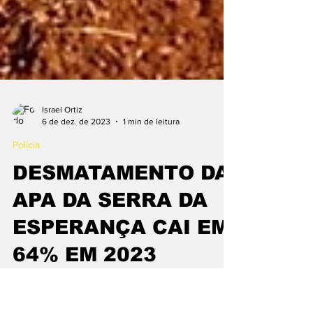
Israel Ortiz
6 de dez. de 2023
1 min de leitura
Polícia
DESMATAMENTO DA
APA DA SERRA DA
ESPERANÇA CAI EM