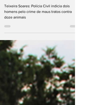
animais
Teixeira Soares: Polícia Civil indicia dois
homens pelo crime de maus tratos contra
doze animais