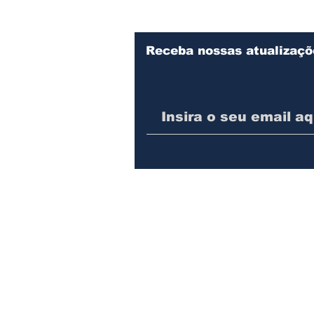
Receba nossas atualizaçõ
© 2