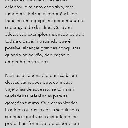
celebrou o talento esportivo, mas 
também valorizou a importância do 
trabalho em equipe, respeito mútuo e 
superação de desafios. Os jovens 
atletas são exemplos inspiradores para 
toda a cidade, mostrando que é 
possível alcançar grandes conquistas 
quando há paixão, dedicação e 
empenho envolvidos.
Nossos parabéns vão para cada um 
desses campeões que, com suas 
trajetórias de sucesso, se tornaram 
verdadeiras referências para as 
gerações futuras. Que essas vitórias 
inspirem outros jovens a seguir seus 
sonhos esportivos e acreditarem no 
poder transformador do esporte em 