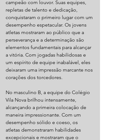
campeão com louvor. Suas equipes, 
repletas de talento e dedicação, 
conquistaram o primeiro lugar com um 
desempenho espetacular. Os jovens 
atletas mostraram ao público que a 
perseverança e a determinação são 
elementos fundamentais para alcançar 
a vitória. Com jogadas habilidosas e 
um espírito de equipe inabalável, eles 
deixaram uma impressão marcante nos 
corações dos torcedores.
No masculino B, a equipe do Colégio 
Vila Nova brilhou intensamente, 
alcançando a primeira colocação de 
maneira impressionante. Com um 
desempenho sólido e coeso, os 
atletas demonstraram habilidades 
excepcionais e mostraram que o 