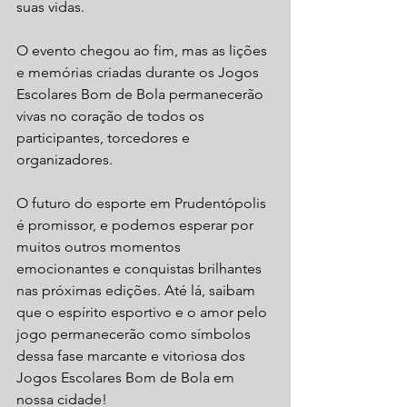
suas vidas.
O evento chegou ao fim, mas as lições 
e memórias criadas durante os Jogos 
Escolares Bom de Bola permanecerão 
vivas no coração de todos os 
participantes, torcedores e 
organizadores.
O futuro do esporte em Prudentópolis 
é promissor, e podemos esperar por 
muitos outros momentos 
emocionantes e conquistas brilhantes 
nas próximas edições. Até lá, saibam 
que o espírito esportivo e o amor pelo 
jogo permanecerão como símbolos 
dessa fase marcante e vitoriosa dos 
Jogos Escolares Bom de Bola em 
nossa cidade!