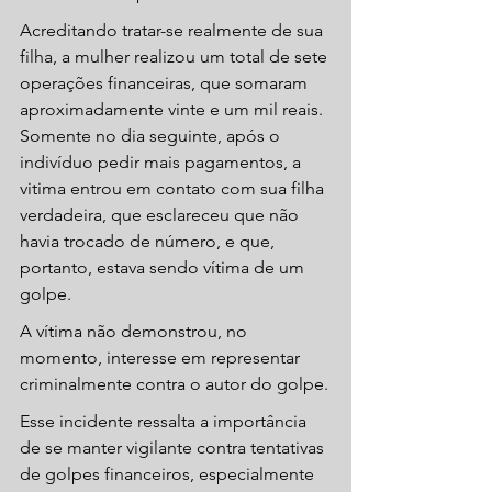
Acreditando tratar-se realmente de sua 
filha, a mulher realizou um total de sete 
operações financeiras, que somaram 
aproximadamente vinte e um mil reais. 
Somente no dia seguinte, após o 
indivíduo pedir mais pagamentos, a 
vitima entrou em contato com sua filha 
verdadeira, que esclareceu que não 
havia trocado de número, e que, 
portanto, estava sendo vítima de um 
golpe.
A vítima não demonstrou, no 
momento, interesse em representar 
criminalmente contra o autor do golpe.
Esse incidente ressalta a importância 
de se manter vigilante contra tentativas 
de golpes financeiros, especialmente 