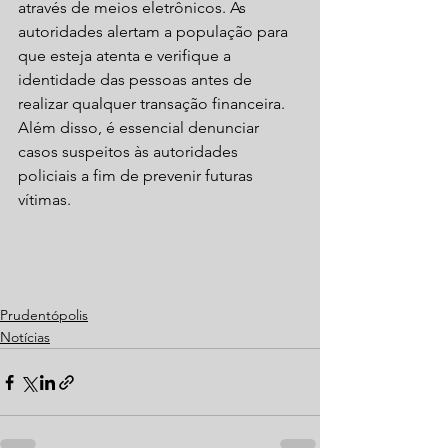
através de meios eletrônicos. As 
autoridades alertam a população para 
que esteja atenta e verifique a 
identidade das pessoas antes de 
realizar qualquer transação financeira. 
Além disso, é essencial denunciar 
casos suspeitos às autoridades 
policiais a fim de prevenir futuras 
vítimas.
Prudentópolis
Notícias