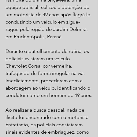
equipe policial realizou a detenção de 
um motorista de 49 anos após flagrá-lo 
conduzindo um veículo em zigue-
zague pela região do Jardim Delmira, 
em Prudentópolis, Paraná.
Durante o patrulhamento de rotina, os 
policiais avistaram um veículo 
Chevrolet Corsa, cor vermelha, 
trafegando de forma irregular na via. 
Imediatamente, procederam com a 
abordagem ao veículo, identificando o 
condutor como um homem de 49 anos.
Ao realizar a busca pessoal, nada de 
ilícito foi encontrado com o motorista. 
Entretanto, os policiais constataram 
sinais evidentes de embriaguez, como 