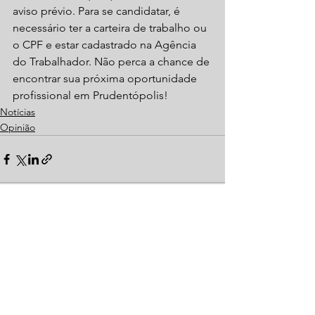
aviso prévio. Para se candidatar, é 
necessário ter a carteira de trabalho ou 
o CPF e estar cadastrado na Agência 
do Trabalhador. Não perca a chance de 
encontrar sua próxima oportunidade 
profissional em Prudentópolis!
Notícias
Opinião
Ver tudo
Posts recentes