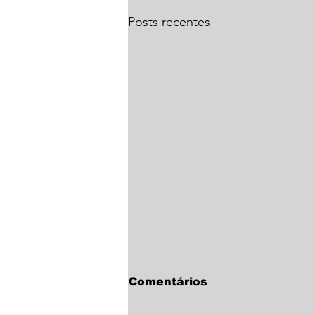
Posts recentes
Comentários