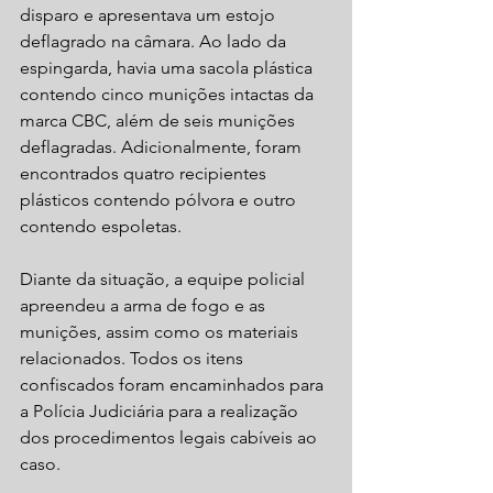
disparo e apresentava um estojo 
deflagrado na câmara. Ao lado da 
espingarda, havia uma sacola plástica 
contendo cinco munições intactas da 
marca CBC, além de seis munições 
deflagradas. Adicionalmente, foram 
encontrados quatro recipientes 
plásticos contendo pólvora e outro 
contendo espoletas.
Diante da situação, a equipe policial 
apreendeu a arma de fogo e as 
munições, assim como os materiais 
relacionados. Todos os itens 
confiscados foram encaminhados para 
a Polícia Judiciária para a realização 
dos procedimentos legais cabíveis ao 
caso.