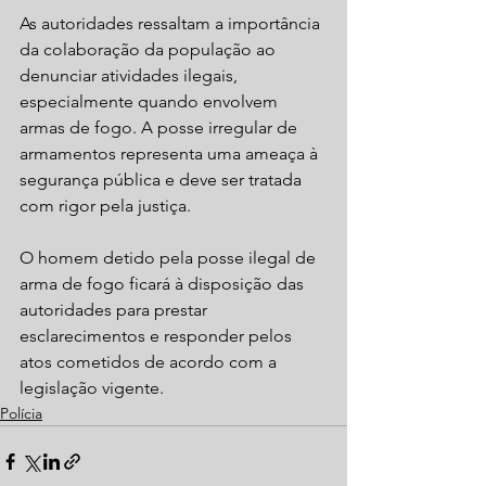
As autoridades ressaltam a importância 
da colaboração da população ao 
denunciar atividades ilegais, 
especialmente quando envolvem 
armas de fogo. A posse irregular de 
armamentos representa uma ameaça à 
segurança pública e deve ser tratada 
com rigor pela justiça.
O homem detido pela posse ilegal de 
arma de fogo ficará à disposição das 
autoridades para prestar 
esclarecimentos e responder pelos 
atos cometidos de acordo com a 
legislação vigente.
Polícia