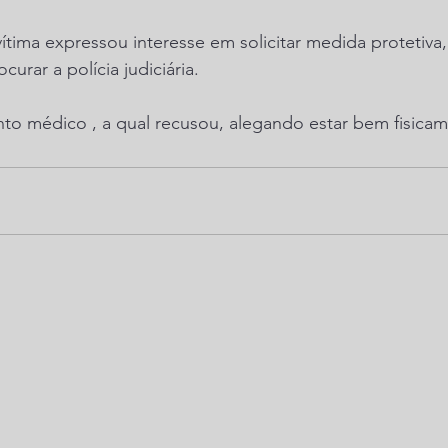
vítima expressou interesse em solicitar medida protetiva
curar a polícia judiciária.
to médico , a qual recusou, alegando estar bem fisicam