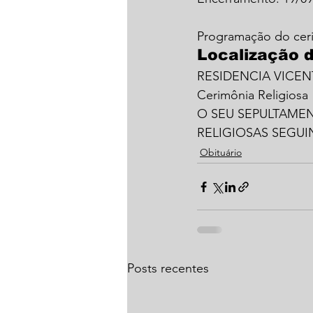
Programação do cer
Localização 
RESIDENCIA VICE
Cerimônia Religiosa 
O SEU SEPULTAMEN
RELIGIOSAS SEGU
Obituário
Posts recentes