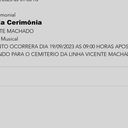
imonial
da Cerimônia
NTE MACHADO
 Musical 
TO OCORRERA DIA 19/09/2023 AS 09:00 HORAS APO
INDO PARA O CEMITERIO DA LINHA VICENTE MACH