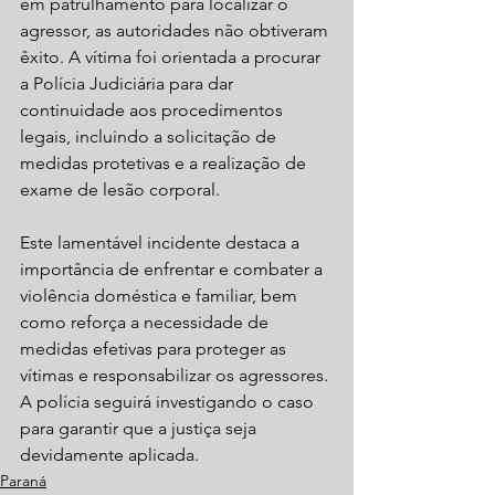
em patrulhamento para localizar o 
agressor, as autoridades não obtiveram 
êxito. A vítima foi orientada a procurar 
a Polícia Judiciária para dar 
continuidade aos procedimentos 
legais, incluindo a solicitação de 
medidas protetivas e a realização de 
exame de lesão corporal.
Este lamentável incidente destaca a 
importância de enfrentar e combater a 
violência doméstica e familiar, bem 
como reforça a necessidade de 
medidas efetivas para proteger as 
vítimas e responsabilizar os agressores. 
A polícia seguirá investigando o caso 
para garantir que a justiça seja 
devidamente aplicada.
Paraná