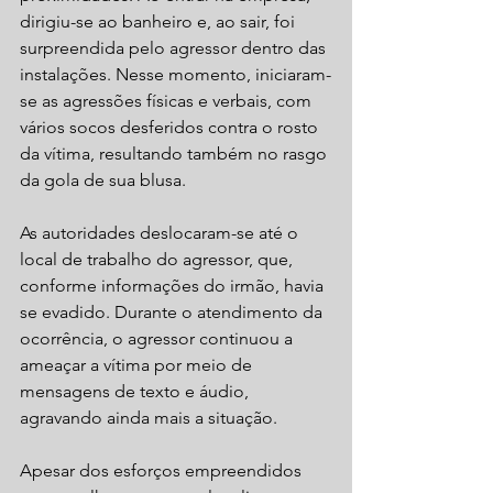
dirigiu-se ao banheiro e, ao sair, foi 
surpreendida pelo agressor dentro das 
instalações. Nesse momento, iniciaram-
se as agressões físicas e verbais, com 
vários socos desferidos contra o rosto 
da vítima, resultando também no rasgo 
da gola de sua blusa.
As autoridades deslocaram-se até o 
local de trabalho do agressor, que, 
conforme informações do irmão, havia 
se evadido. Durante o atendimento da 
ocorrência, o agressor continuou a 
ameaçar a vítima por meio de 
mensagens de texto e áudio, 
agravando ainda mais a situação.
Apesar dos esforços empreendidos 