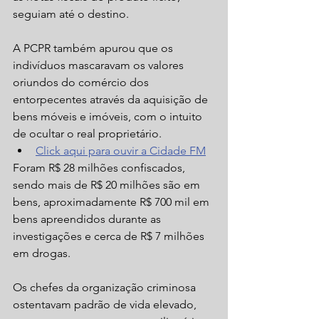
seguiam até o destino.
A PCPR também apurou que os 
indivíduos mascaravam os valores 
oriundos do comércio dos 
entorpecentes através da aquisição de 
bens móveis e imóveis, com o intuito 
de ocultar o real proprietário.
Click aqui para ouvir a Cidade FM
Foram R$ 28 milhões confiscados, 
sendo mais de R$ 20 milhões são em 
bens, aproximadamente R$ 700 mil em 
bens apreendidos durante as 
investigações e cerca de R$ 7 milhões 
em drogas.  
Os chefes da organização criminosa 
ostentavam padrão de vida elevado, 